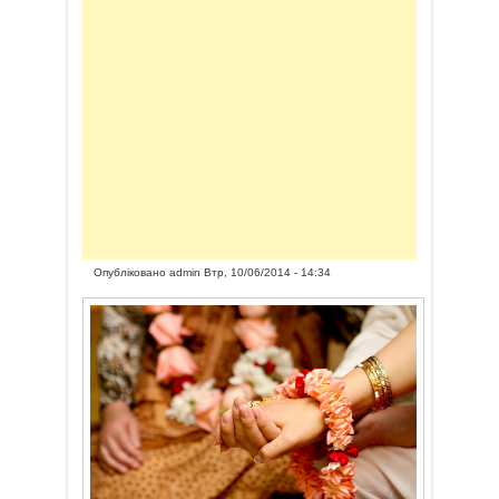
Опубліковано
admin
Втр, 10/06/2014 - 14:34