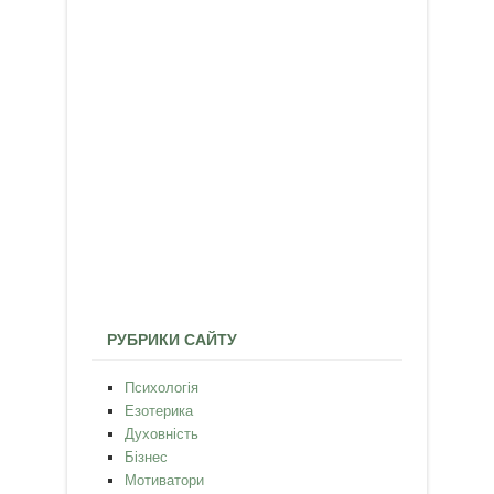
РУБРИКИ САЙТУ
Психологія
Езотерика
Духовність
Бізнес
Мотиватори