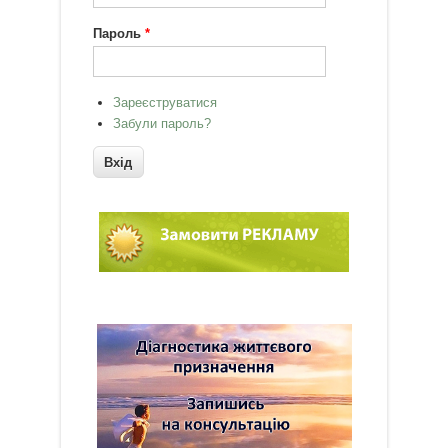
Пароль
*
Зареєструватися
Забули пароль?