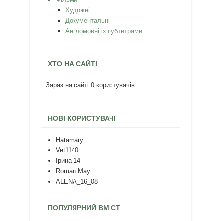
Художні
Документальні
Англомовні із субтитрами
ХТО НА САЙТІ
Зараз на сайті 0 користувачів.
НОВІ КОРИСТУВАЧІ
Hatamary
Vet1140
Ірина 14
Roman May
ALENA_16_08
ПОПУЛЯРНИЙ ВМІСТ