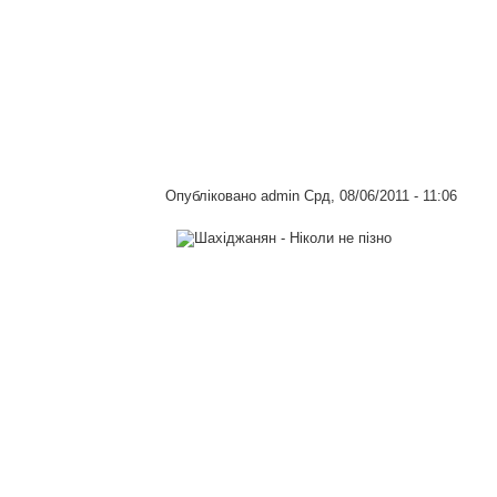
Опубліковано
admin
Срд, 08/06/2011 - 11:06