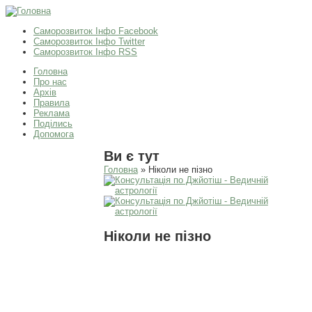
Саморозвиток Інфо Facebook
Саморозвиток Інфо Twitter
Саморозвиток Інфо RSS
Головна
Про нас
Архів
Правила
Реклама
Поділись
Допомога
Ви є тут
Головна
» Ніколи не пізно
Ніколи не пізно