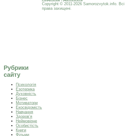
Copyright © 2011-2026 Samorozvytok.info. Всі
права захищені.
Рубрики
сайту
Психологія
Езотерика
Духовність
Бізнес
Мотиватори
Екосвідомість
Навчання
Здоров’я
Неймовірне
Особистість
Книги
Фільми