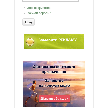
Зареєструватися
Забули пароль?