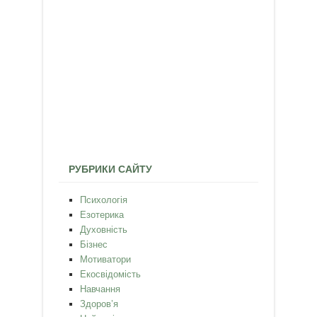
РУБРИКИ САЙТУ
Психологія
Езотерика
Духовність
Бізнес
Мотиватори
Екосвідомість
Навчання
Здоров’я