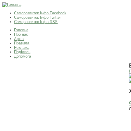
Саморозвиток Інфо Facebook
Саморозвиток Інфо Twitter
Саморозвиток Інфо RSS
Головна
Про нас
Архів
Правила
Реклама
Поділись
Допомога
Г