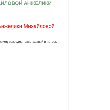
МИХАЙЛОВОЙ АНЖЕЛИКИ
нжелики Михайловой
риод разводов, расставаний и потерь