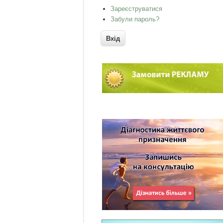
Зареєструватися
Забули пароль?