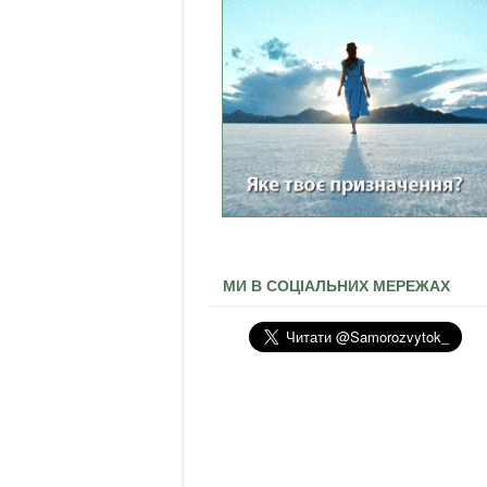
МИ В СОЦІАЛЬНИХ МЕРЕЖАХ