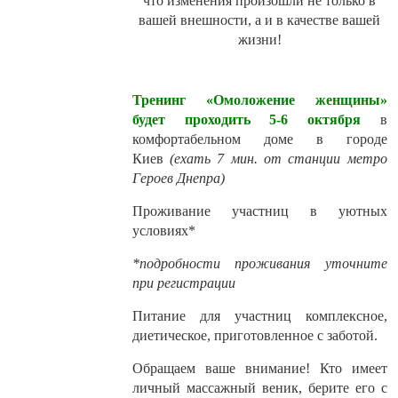
что изменения произошли не только в
вашей внешности, а и в качестве вашей
жизни!
Тренинг «Омоложение женщины»
будет проходить 5-6 октября
в
комфортабельном доме в городе
Киев
(ехать 7 мин. от станции метро
Героев Днепра)
Проживание участниц в уютных
условиях*
*подробности проживания уточните
при регистрации
Питание для участниц комплексное,
диетическое, приготовленное с заботой.
Обращаем ваше внимание! Кто имеет
личный массажный веник, берите его с