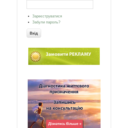
Зареєструватися
Забули пароль?