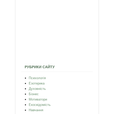
РУБРИКИ САЙТУ
Психологія
Езотерика
Духовність
Бізнес
Мотиватори
Екосвідомість
Навчання