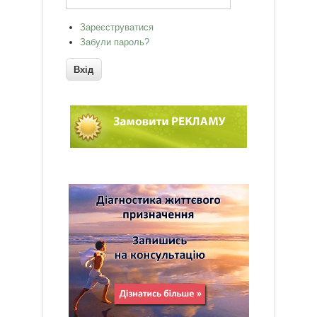
Зареєструватися
Забули пароль?