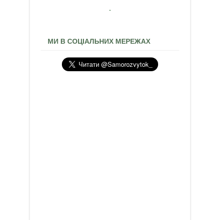
МИ В СОЦІАЛЬНИХ МЕРЕЖАХ