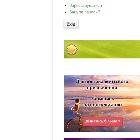
Зареєструватися
Забули пароль?