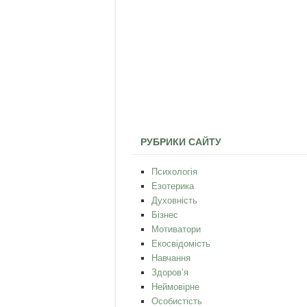
РУБРИКИ САЙТУ
Психологія
Езотерика
Духовність
Бізнес
Мотиватори
Екосвідомість
Навчання
Здоров’я
Неймовірне
Особистість