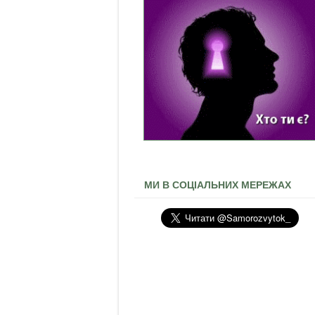
МИ В СОЦІАЛЬНИХ МЕРЕЖАХ