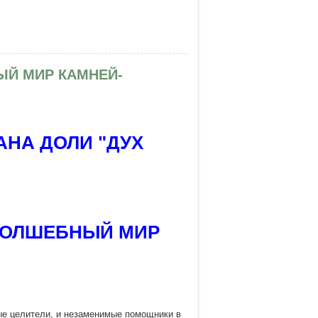
ЫЙ МИР КАМНЕЙ-
НА ДОЛИ "ДУХ
ВОЛШЕБНЫЙ МИР
ые целители, и незаменимые помощники в