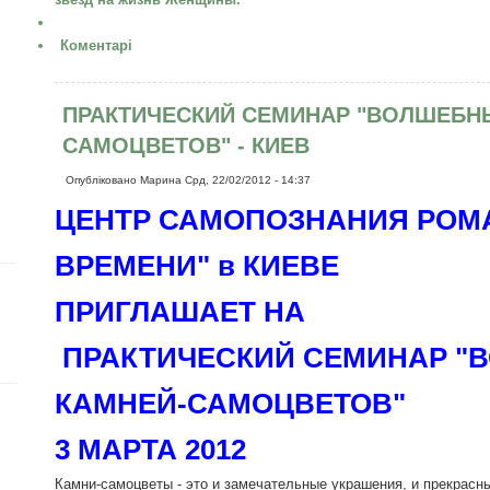
Коментарі
ПРАКТИЧЕСКИЙ СЕМИНАР "ВОЛШЕБН
САМОЦВЕТОВ" - КИЕВ
Опубліковано
Марина
Срд, 22/02/2012 - 14:37
ЦЕНТР САМОПОЗНАНИЯ РОМА
ВРЕМЕНИ" в КИЕВЕ
ПРИГЛАШАЕТ НА
ПРАКТИЧЕСКИЙ СЕМИНАР "
КАМНЕЙ-САМОЦВЕТОВ"
3 МАРТА 2012
Камни-самоцветы - это и замечательные украшения, и прекрасн