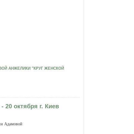
ЙЛОВОЙ АНЖЕЛИКИ "КРУГ ЖЕНСКОЙ
 20 октября г. Киев
ии Адамовой