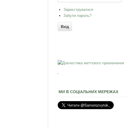
Зареєструватися
Забули пароль?
МИ В СОЦІАЛЬНИХ МЕРЕЖАХ