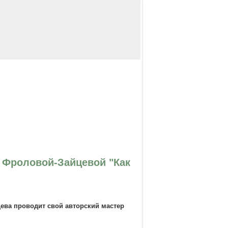
и Фроловой-Зайцевой "Как
ева проводит свой авторский мастер