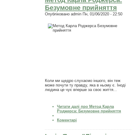
Безумовне прийняття
Опубліковано
admin
Пн, 01/06/2020 - 22:50
Коли ми щедро слухаємо іншого, він теж
може почути ту правду, яка в ньому є. Іноді
людина це чує вперше за своє життя...
Читати далі
про Метод Карла
Роджерса: Безумовне прийняття
Коментарі