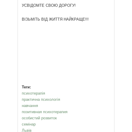
УСВІДОМТЕ СВОЮ ДОРОГУ!
ВІЗЬМІТЬ ВІД ЖИТТЯ НАЙКРАЩЕ!!!
Теги:
психотерапія
практична психологія
навчання
позитивная психотерапия
особистий розвиток
семінар
Львів