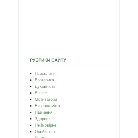
РУБРИКИ САЙТУ
Психологія
Езотерика
Духовність
Бізнес
Мотиватори
Екосвідомість
Навчання
Здоров’я
Неймовірне
Особистість