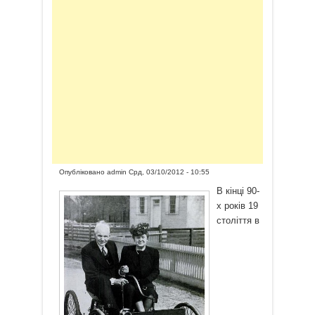
Опубліковано
admin
Срд, 03/10/2012 - 10:55
В кінці 90-
х років 19
століття в