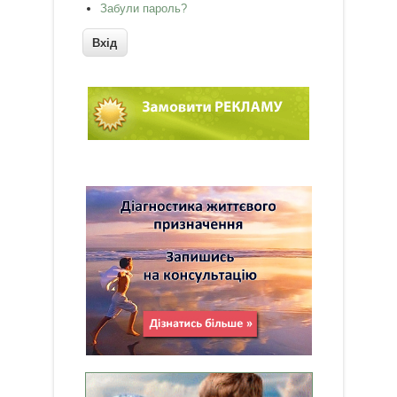
Забули пароль?