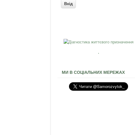
МИ В СОЦІАЛЬНИХ МЕРЕЖАХ