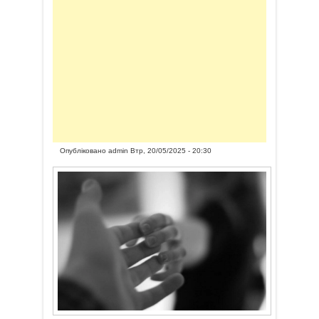
Опубліковано
admin
Втр, 20/05/2025 - 20:30