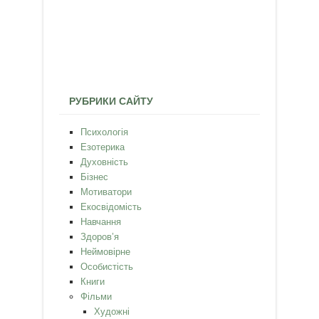
РУБРИКИ САЙТУ
Психологія
Езотерика
Духовність
Бізнес
Мотиватори
Екосвідомість
Навчання
Здоров’я
Неймовірне
Особистість
Книги
Фільми
Художні