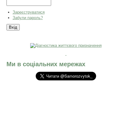
Зареєструватися
Забули пароль?
Ми в соціальних мережах