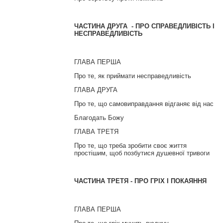
ЧАСТИНА ДРУГА - ПРО СПРАВЕДЛИВІСТЬ І
НЕСПРАВЕДЛИВІСТЬ
ГЛАВА ПЕРША
Про те, як приймати несправедливість
ГЛАВА ДРУГА
Про те, що самовиправдання відганяє від нас
Благодать Божу
ГЛАВА ТРЕТЯ
Про те, що треба зробити своє життя
простішим, щоб позбутися душевної тривоги
ЧАСТИНА ТРЕТЯ -
ПРО ГРІХ І ПОКАЯННЯ
ГЛАВА ПЕРША