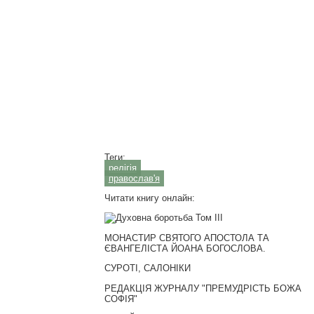
Теги:
релігія
православ'я
Читати книгу онлайн:
МОНАСТИР СВЯТОГО АПОСТОЛА ТА
ЄВАНГЕЛІСТА ЙОАНА БОГОСЛОВА.
СУРОТІ, САЛОНІКИ
РЕДАКЦІЯ ЖУРНАЛУ "ПРЕМУДРІСТЬ БОЖА
СОФІЯ"