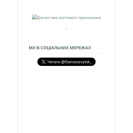
МИ В СОЦІАЛЬНИХ МЕРЕЖАХ