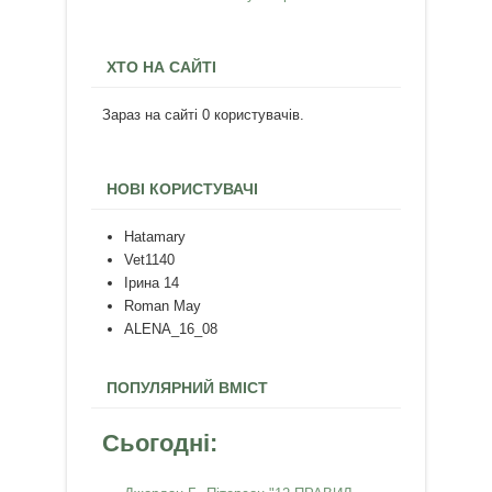
ХТО НА САЙТІ
Зараз на сайті 0 користувачів.
НОВІ КОРИСТУВАЧІ
Hatamary
Vet1140
Ірина 14
Roman May
ALENA_16_08
ПОПУЛЯРНИЙ ВМІСТ
Сьогодні: