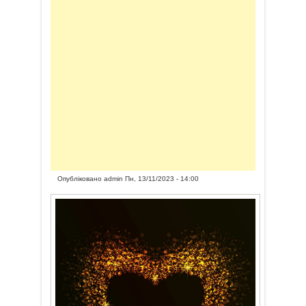
Опубліковано
admin
Пн, 13/11/2023 - 14:00