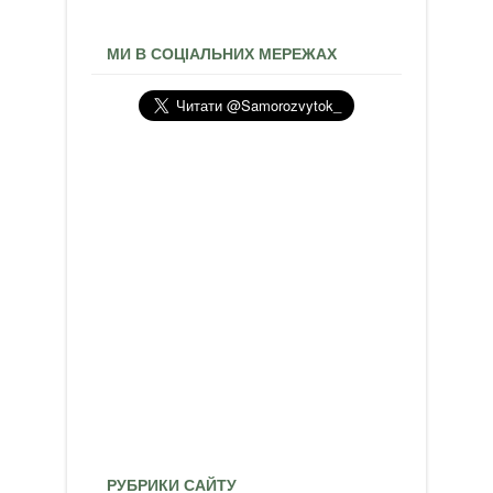
МИ В СОЦІАЛЬНИХ МЕРЕЖАХ
РУБРИКИ САЙТУ