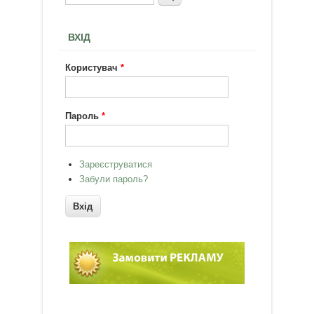
ВХІД
Користувач
*
Пароль
*
Зареєструватися
Забули пароль?