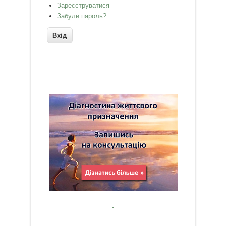
Зареєструватися
Забули пароль?