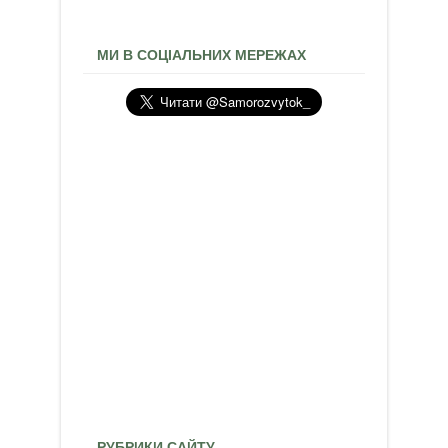
МИ В СОЦІАЛЬНИХ МЕРЕЖАХ
РУБРИКИ САЙТУ