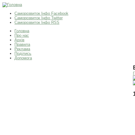
Саморозвиток Інфо Facebook
Саморозвиток Інфо Twitter
Саморозвиток Інфо RSS
Головна
Про нас
Архів
Правила
Реклама
Поділись
Допомога
Г