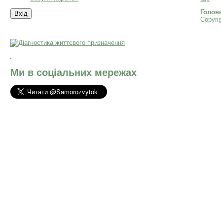
Голов
Copyri
Ми в соціальних мережах