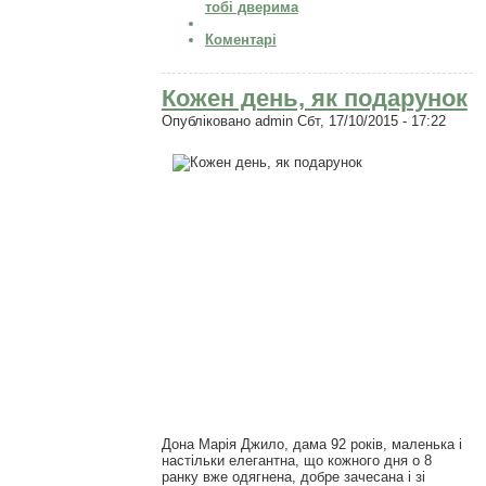
тобі дверима
Коментарі
Кожен день, як подарунок
Опубліковано
admin
Сбт, 17/10/2015 - 17:22
Дона Марія Джило, дама 92 років, маленька і
настільки елегантна, що кожного дня о 8
ранку вже одягнена, добре зачесана і зі