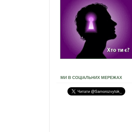
МИ В СОЦІАЛЬНИХ МЕРЕЖАХ