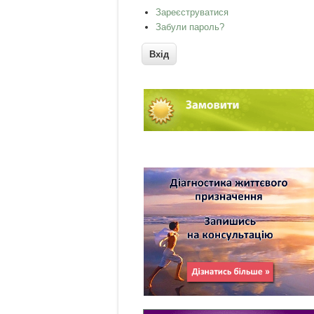
Зареєструватися
Забули пароль?