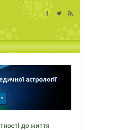
тності до життя