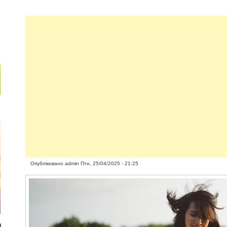
Опубліковано
admin
Птн, 25/04/2025 - 21:25