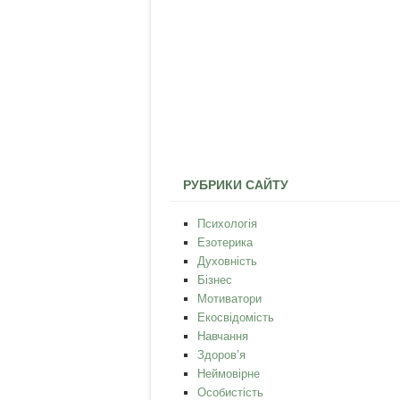
РУБРИКИ САЙТУ
Психологія
Езотерика
Духовність
Бізнес
Мотиватори
Екосвідомість
Навчання
Здоров’я
Неймовірне
Особистість