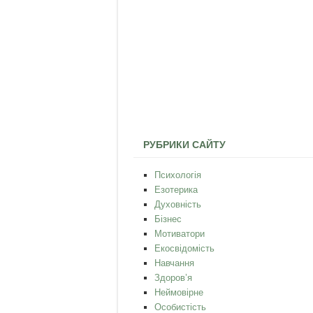
РУБРИКИ САЙТУ
Психологія
Езотерика
Духовність
Бізнес
Мотиватори
Екосвідомість
Навчання
Здоров’я
Неймовірне
Особистість