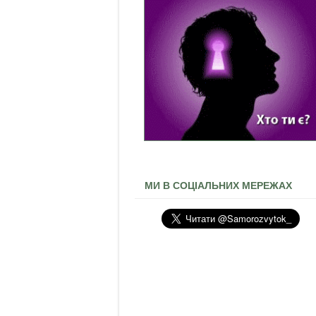
МИ В СОЦІАЛЬНИХ МЕРЕЖАХ