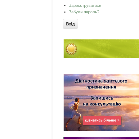
Зареєструватися
Забули пароль?