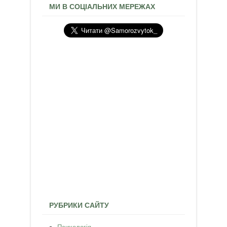
МИ В СОЦІАЛЬНИХ МЕРЕЖАХ
РУБРИКИ САЙТУ