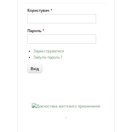
Користувач
*
Пароль
*
Зареєструватися
Забули пароль?