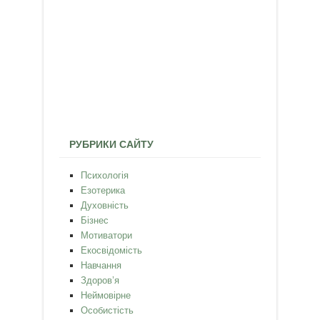
РУБРИКИ САЙТУ
Психологія
Езотерика
Духовність
Бізнес
Мотиватори
Екосвідомість
Навчання
Здоров’я
Неймовірне
Особистість