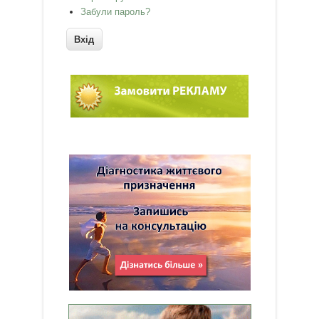
Забули пароль?