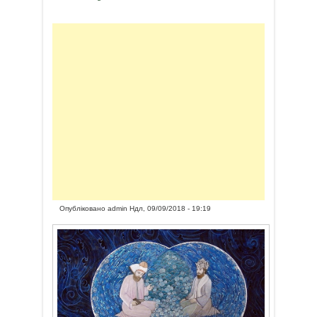
Опубліковано
admin
Ндл, 09/09/2018 - 19:19