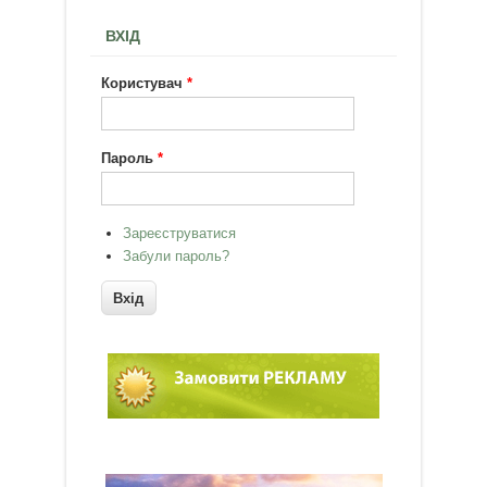
ВХІД
Користувач
*
Пароль
*
Зареєструватися
Забули пароль?