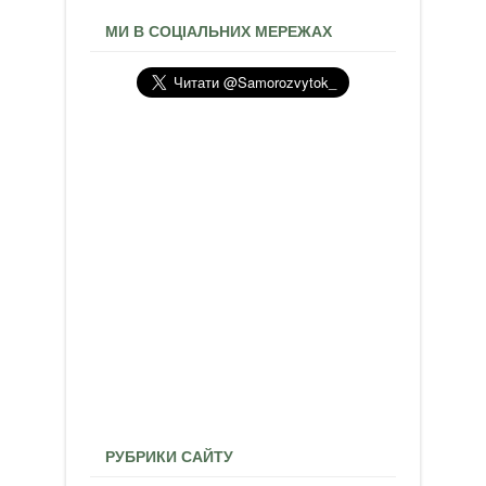
МИ В СОЦІАЛЬНИХ МЕРЕЖАХ
РУБРИКИ САЙТУ