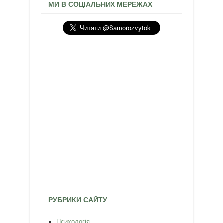
МИ В СОЦІАЛЬНИХ МЕРЕЖАХ
РУБРИКИ САЙТУ
Психологія