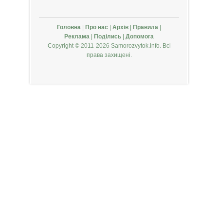
Головна
|
Про нас
|
Архів
|
Правила
|
Реклама
|
Поділись
|
Допомога
Copyright © 2011-2026 Samorozvytok.info. Всі
права захищені.