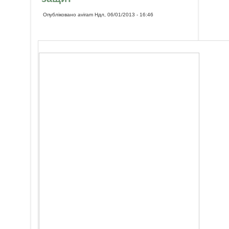
Опубліковано
aviram
Ндл, 06/01/2013 - 16:46