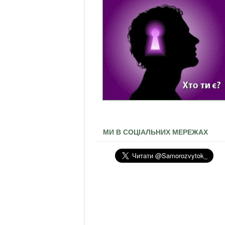
МИ В СОЦІАЛЬНИХ МЕРЕЖАХ