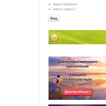
Зареєструватися
Забули пароль?