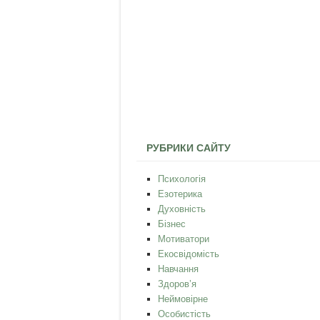
РУБРИКИ САЙТУ
Психологія
Езотерика
Духовність
Бізнес
Мотиватори
Екосвідомість
Навчання
Здоров’я
Неймовірне
Особистість