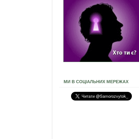
МИ В СОЦІАЛЬНИХ МЕРЕЖАХ