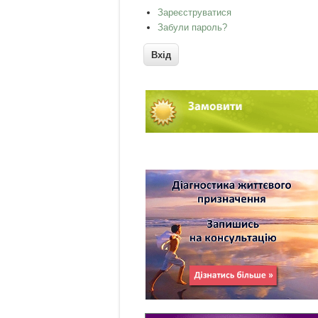
Зареєструватися
Забули пароль?