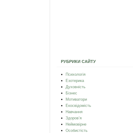
РУБРИКИ САЙТУ
Психологія
Езотерика
Духовність
Бізнес
Мотиватори
Екосвідомість
Навчання
Здоров’я
Неймовірне
Особистість