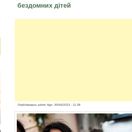
бездомних дітей
Опубліковано
admin
Ндл, 30/04/2023 - 11:38