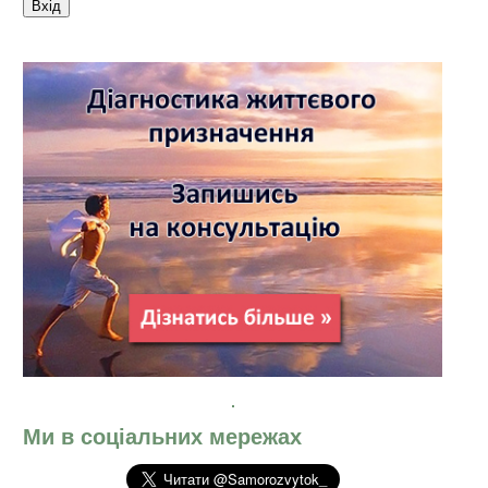
Ми в соціальних мережах