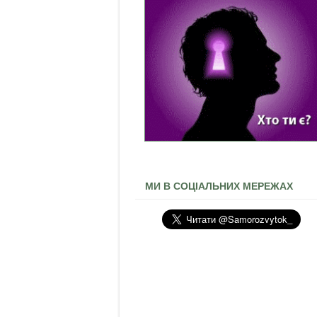
МИ В СОЦІАЛЬНИХ МЕРЕЖАХ