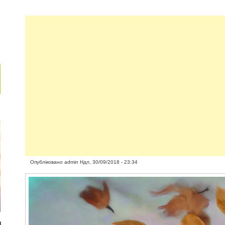
Опубліковано
admin
Ндл, 30/09/2018 - 23:34