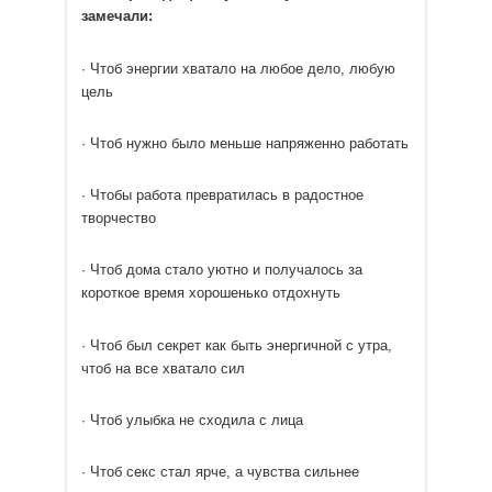
замечали:
· Чтоб энергии хватало на любое дело, любую
цель
· Чтоб нужно было меньше напряженно работать
· Чтобы работа превратилась в радостное
творчество
· Чтоб дома стало уютно и получалось за
короткое время хорошенько отдохнуть
· Чтоб был секрет как быть энергичной с утра,
чтоб на все хватало сил
· Чтоб улыбка не сходила с лица
· Чтоб секс стал ярче, а чувства сильнее