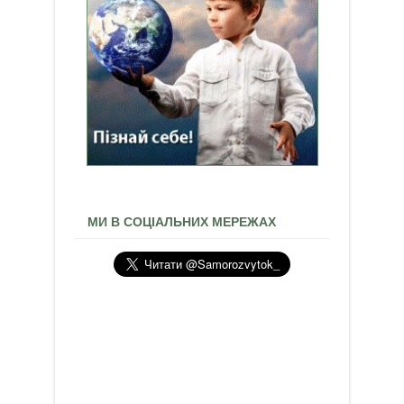
МИ В СОЦІАЛЬНИХ МЕРЕЖАХ