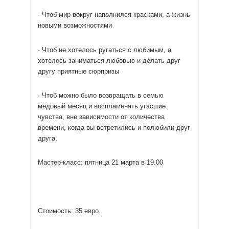
· Чтоб мир вокруг наполнился красками, а жизнь
новыми возможностями
· Чтоб не хотелось ругаться с любимым, а
хотелось заниматься любовью и делать друг
другу приятные сюрпризы
· Чтоб можно было возвращать в семью
медовый месяц и воспламенять угасшие
чувства, вне зависимости от количества
времени, когда вы встретились и полюбили друг
друга.
Мастер-класс: пятница 21 марта в 19.00
Стоимость: 35 евро.