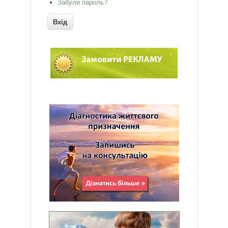
Забули пароль?