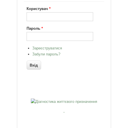
Користувач
*
Пароль
*
Зареєструватися
Забули пароль?