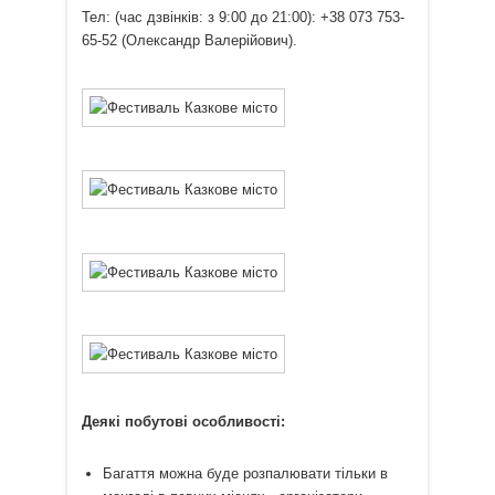
Тел: (час дзвінків: з 9:00 до 21:00): +38 073 753-
65-52 (Олександр Валерійович).
Деякі побутові особливості:
Багаття можна буде розпалювати тільки в