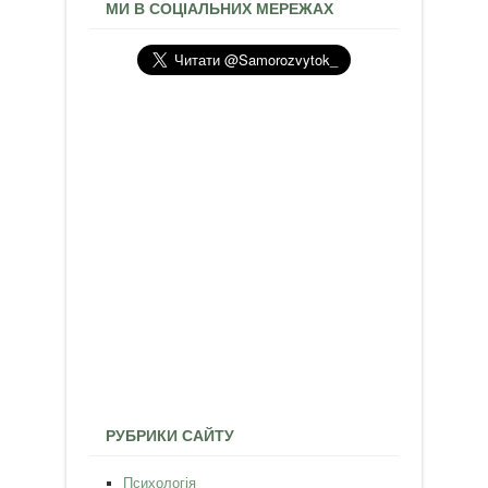
МИ В СОЦІАЛЬНИХ МЕРЕЖАХ
РУБРИКИ САЙТУ
Психологія