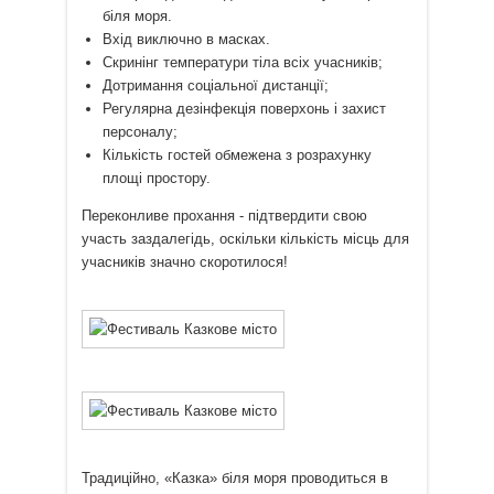
біля моря.
Вхід виключно в масках.
Скринінг температури тіла всіх учасників;
Дотримання соціальної дистанції;
Регулярна дезінфекція поверхонь і захист
персоналу;
Кількість гостей обмежена з розрахунку
площі простору.
Переконливе прохання - підтвердити свою
участь заздалегідь, оскільки кількість місць для
учасників значно скоротилося!
Традиційно, «Казка» біля моря проводиться в