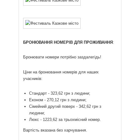
БРОНЮВАННЯ НОМЕРІВ ДЛЯ ПРОЖИВАННЯ
:
Бронювати номери потрібно заздалегідь!
Ціни на бронювання номерів для наших
учасників:
Стандарт - 323,62 грн з людини;
Економ - 270,12 грн з людини;
Сімейний другий поверх - 342,62 грн з
людини;
Люкс - 1223,62 за трьохмісний номер.
Вартість вказана без харчування.