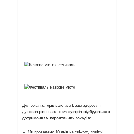
Для організаторів важливе Ваше здоров'я і
душевна рівновага, тому
зустріч відбудеться з
дотриманням карантинних заходів:
Ми проведемо 10 днів на свіжому повітрі,