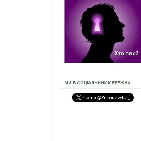
МИ В СОЦІАЛЬНИХ МЕРЕЖАХ