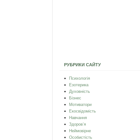
РУБРИКИ САЙТУ
Психологія
Езотерика
Духовність
Бізнес
Мотиватори
Екосвідомість
Навчання
Здоров’я
Неймовірне
Особистість