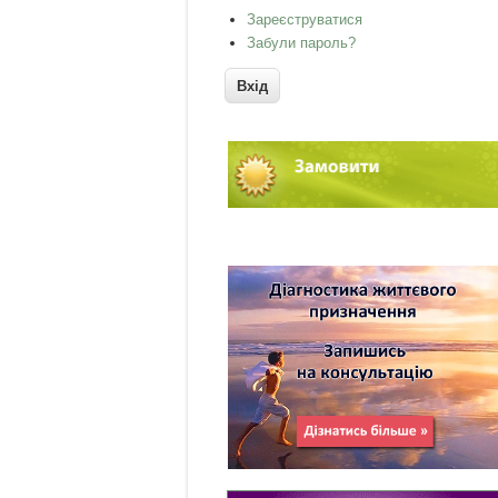
Зареєструватися
Забули пароль?