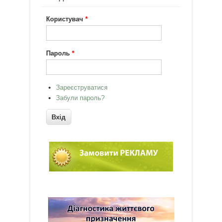
Користувач
*
Пароль
*
Зареєструватися
Забули пароль?