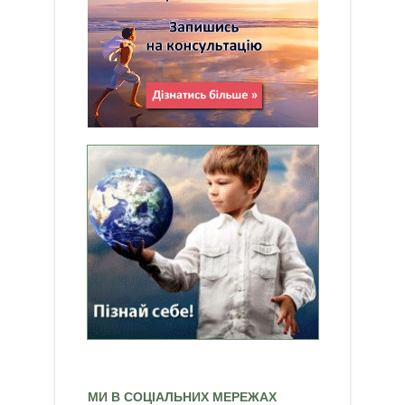
МИ В СОЦІАЛЬНИХ МЕРЕЖАХ