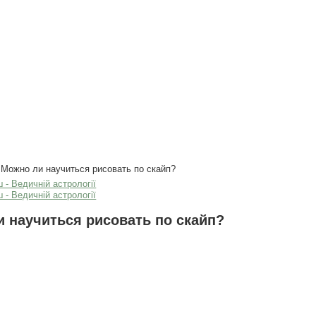
Можно ли научиться рисовать по скайп?
 научиться рисовать по скайп?