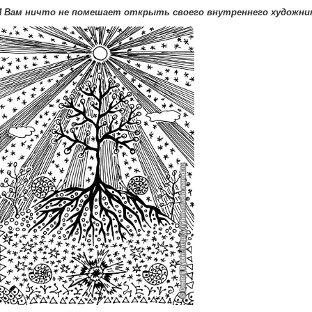
И Вам ничто не помешает открыть своего внутреннего художник