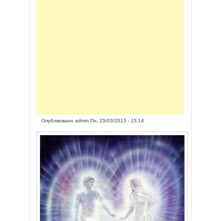
Опубліковано
admin
Пн, 25/03/2013 - 15:14