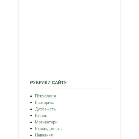
РУБРИКИ САЙТУ
Психологія
Езотерика
Духовність
Бізнес
Мотиватори
Екосвідомість
Навчання