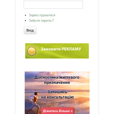
Зареєструватися
Забули пароль?