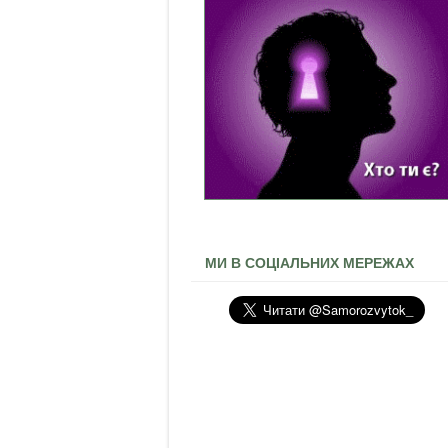
МИ В СОЦІАЛЬНИХ МЕРЕЖАХ