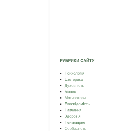
РУБРИКИ САЙТУ
Психологія
Езотерика
Духовність
Бізнес
Мотиватори
Екосвідомість
Навчання
Здоров’я
Неймовірне
Особистість