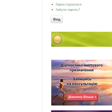
Зареєструватися
Забули пароль?