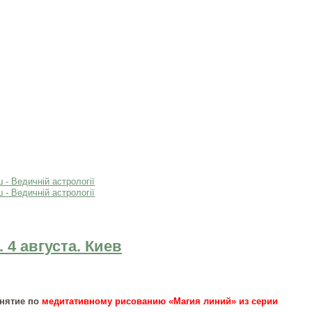
4 августа. Киев
нятие по
медитативному рисованию «Магия линий» из серии