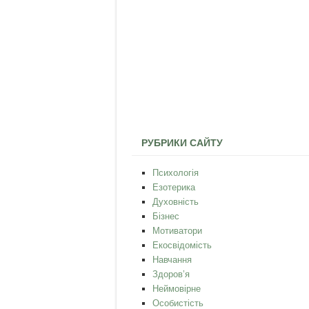
РУБРИКИ САЙТУ
Психологія
Езотерика
Духовність
Бізнес
Мотиватори
Екосвідомість
Навчання
Здоров’я
Неймовірне
Особистість