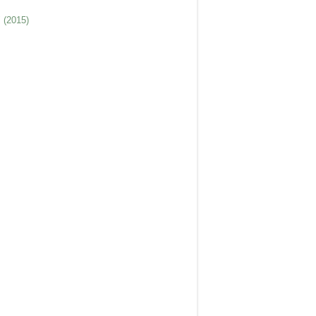
 (2015)