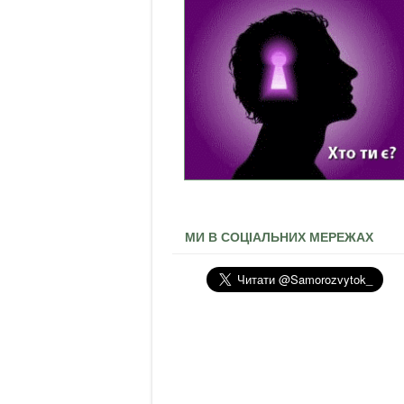
МИ В СОЦІАЛЬНИХ МЕРЕЖАХ