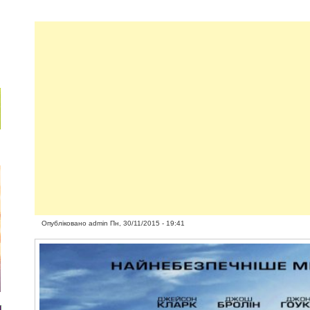
Опубліковано
admin
Пн, 30/11/2015 - 19:41