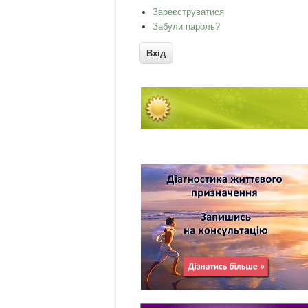
Зареєструватися
Забули пароль?