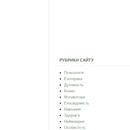
РУБРИКИ САЙТУ
Психологія
Езотерика
Духовність
Бізнес
Мотиватори
Екосвідомість
Навчання
Здоров’я
Неймовірне
Особистість