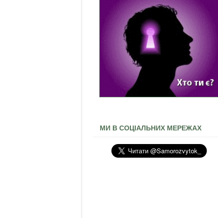
МИ В СОЦІАЛЬНИХ МЕРЕЖАХ