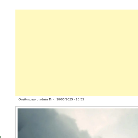
Опубліковано
admin
Птн, 30/05/2025 - 16:53