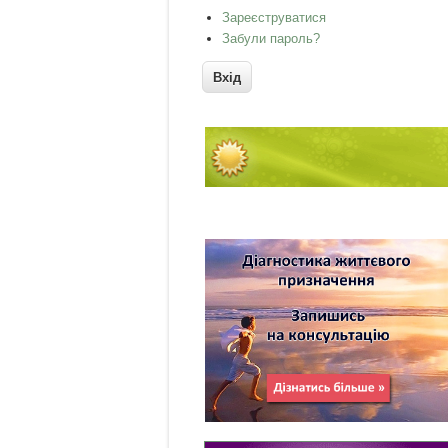
Зареєструватися
Забули пароль?