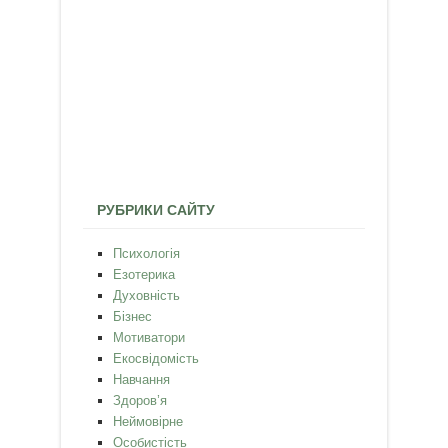
РУБРИКИ САЙТУ
Психологія
Езотерика
Духовність
Бізнес
Мотиватори
Екосвідомість
Навчання
Здоров’я
Неймовірне
Особистість