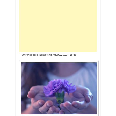
Опубліковано
admin
Чтв, 05/09/2019 - 18:59