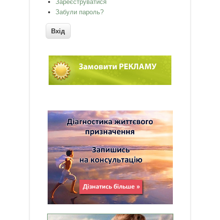
Зареєструватися
Забули пароль?