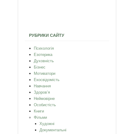
РУБРИКИ САЙТУ
Психологія
Езотерика
Духовність
Бізнес
Мотиватори
Екосвідомість
Навчання
Здоров’я
Неймовірне
Особистість
Книги
Фільми
Художні
Документальні