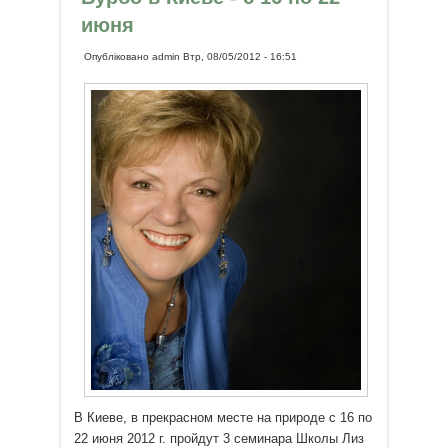
июня
Опубліковано
admin
Втр, 08/05/2012 - 16:51
В Киеве, в прекрасном месте на природе с 16 по
22 июня 2012 г.
пройдут 3 семинара Школы Лиз