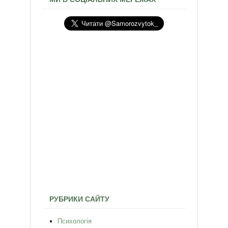
РУБРИКИ САЙТУ
Психологія