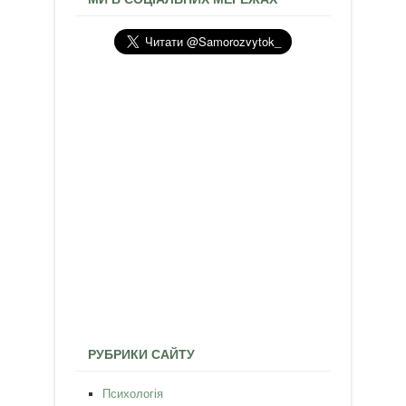
РУБРИКИ САЙТУ
Психологія