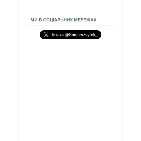
МИ В СОЦІАЛЬНИХ МЕРЕЖАХ